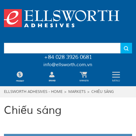
+84 028 3926 0681
info@ellsworth.com.vn
ELLSWORTH ADHESIVES - HOME
>
MARKETS
>
CHIẾU SÁNG
Chiếu sáng