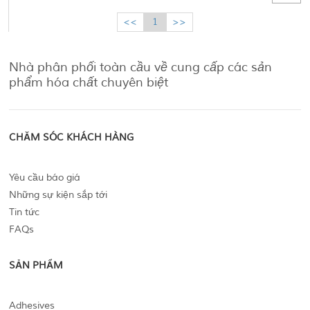
<<
1
>>
Nhà phân phối toàn cầu về cung cấp các sản
phẩm hóa chất chuyên biệt
CHĂM SÓC KHÁCH HÀNG
Yêu cầu báo giá
Những sự kiện sắp tới
Tin tức
FAQs
SẢN PHẨM
Adhesives