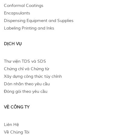
Conformal Coatings
Encapsulants
Dispensing Equipment and Supplies
Labeling Printing and Inks
DỊCH VỤ
Thư viện TDS và SDS
Chứng chỉ và Chứng từ
Xây dựng công thức tùy chỉnh
Dán nhãn theo yêu cầu
Đóng gói theo yêu cầu
VỀ CÔNG TY
Liên Hệ
Về Chúng Tôi