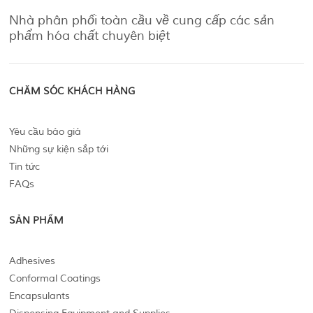
Nhà phân phối toàn cầu về cung cấp các sản
phẩm hóa chất chuyên biệt
CHĂM SÓC KHÁCH HÀNG
Yêu cầu báo giá
Những sự kiện sắp tới
Tin tức
FAQs
SẢN PHẨM
Adhesives
Conformal Coatings
Encapsulants