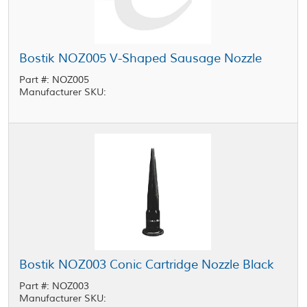
Bostik NOZ005 V-Shaped Sausage Nozzle
Part #: NOZ005
Manufacturer SKU:
Bostik NOZ003 Conic Cartridge Nozzle Black
Part #: NOZ003
Manufacturer SKU: