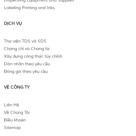
Dispensing Equipment and Supplies
Labeling Printing and Inks
DỊCH VỤ
Thư viện TDS và SDS
Chứng chỉ và Chứng từ
Xây dựng công thức tùy chỉnh
Dán nhãn theo yêu cầu
Đóng gói theo yêu cầu
VỀ CÔNG TY
Liên Hệ
Về Chúng Tôi
Điều khoản
Sitemap