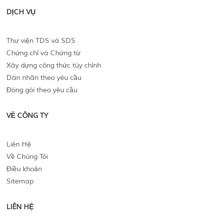
DỊCH VỤ
Thư viện TDS và SDS
Chứng chỉ và Chứng từ
Xây dựng công thức tùy chỉnh
Dán nhãn theo yêu cầu
Đóng gói theo yêu cầu
VỀ CÔNG TY
Liên Hệ
Về Chúng Tôi
Điều khoản
Sitemap
LIÊN HỆ