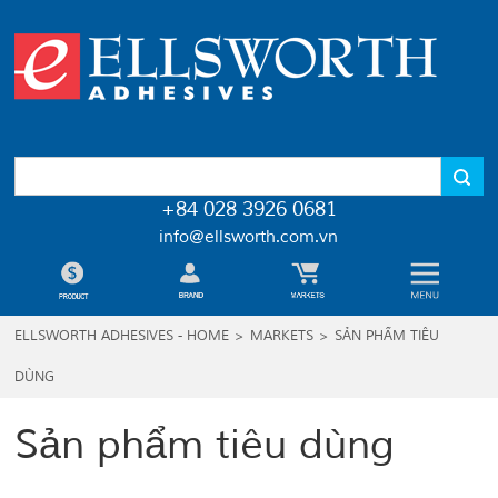
+84 028 3926 0681
info@ellsworth.com.vn
ELLSWORTH ADHESIVES - HOME
>
MARKETS
>
SẢN PHẨM TIÊU
DÙNG
Sản phẩm tiêu dùng