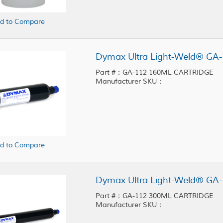
d to Compare
Part #：GA-112 160ML CARTRIDGE
Manufacturer SKU：
d to Compare
Part #：GA-112 300ML CARTRIDGE
Manufacturer SKU：